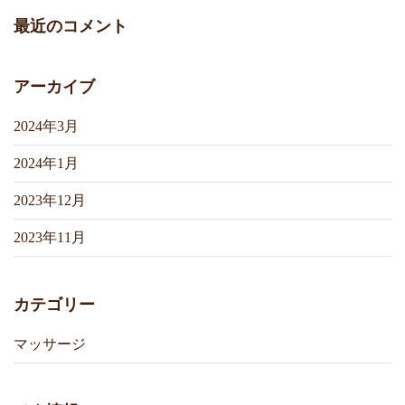
最近のコメント
アーカイブ
2024年3月
2024年1月
2023年12月
2023年11月
カテゴリー
マッサージ