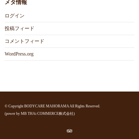
メタ情報
ログイン
投稿フィード
コメントフィード
WordPress.org
© Copyright BODYCARE MAHORAMA All Rights Reserved.
(power by
MB THAi COMMERCE株式会社
)