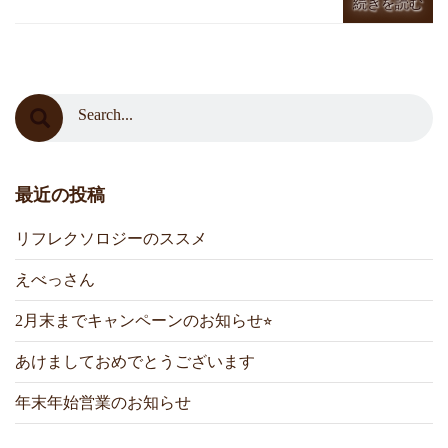
続きを読む
最近の投稿
リフレクソロジーのススメ
えべっさん
2月末までキャンペーンのお知らせ⭐︎
あけましておめでとうございます
年末年始営業のお知らせ