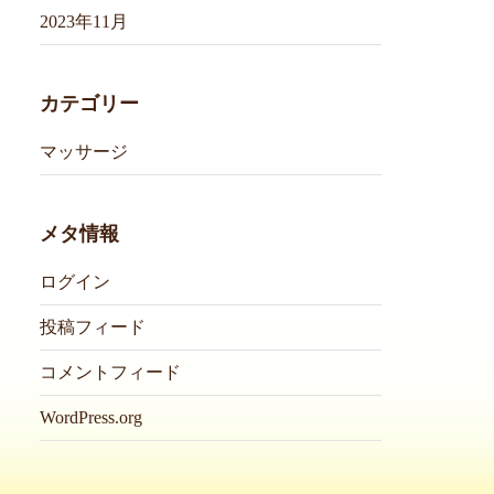
2023年11月
カテゴリー
マッサージ
メタ情報
ログイン
投稿フィード
コメントフィード
WordPress.org