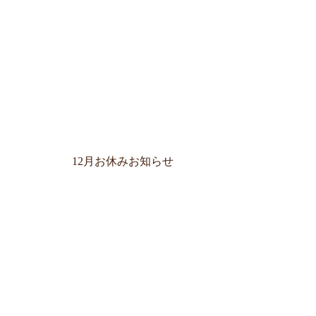
12月お休みお知らせ