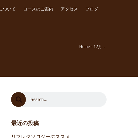
について
コースのご案内
アクセス
ブログ
Home
-
12月…
最近の投稿
リフレクソロジーのススメ