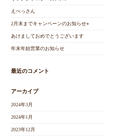
えべっさん
2月末までキャンペーンのお知らせ⭐︎
あけましておめでとうございます
年末年始営業のお知らせ
最近のコメント
アーカイブ
2024年3月
2024年1月
2023年12月