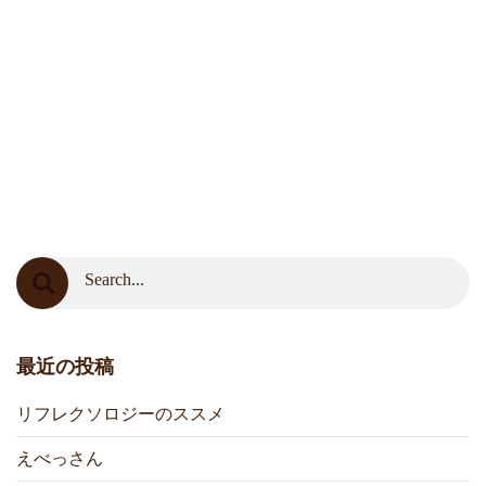
最近の投稿
リフレクソロジーのススメ
えべっさん