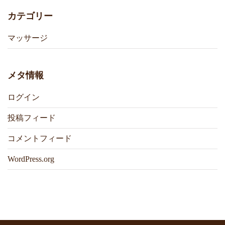
カテゴリー
マッサージ
メタ情報
ログイン
投稿フィード
コメントフィード
WordPress.org