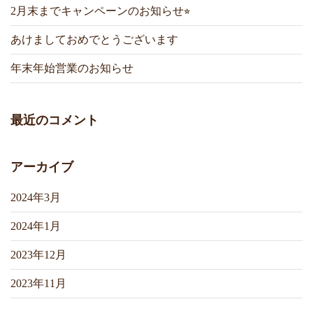
2月末までキャンペーンのお知らせ⭐︎
あけましておめでとうございます
年末年始営業のお知らせ
最近のコメント
アーカイブ
2024年3月
2024年1月
2023年12月
2023年11月