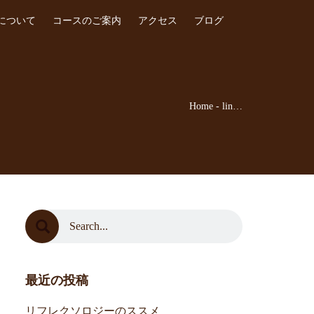
について
コースのご案内
アクセス
ブログ
Home
-
lin…
最近の投稿
リフレクソロジーのススメ