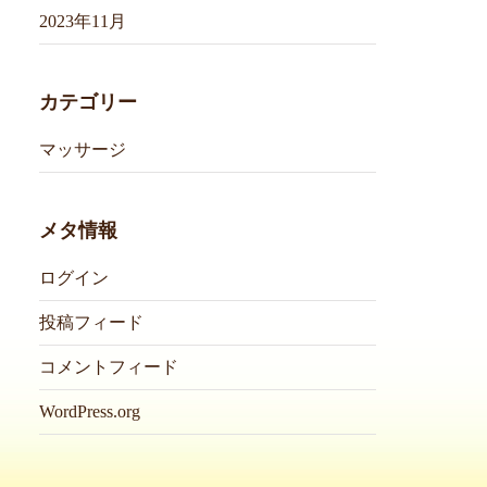
2023年11月
カテゴリー
マッサージ
メタ情報
ログイン
投稿フィード
コメントフィード
WordPress.org