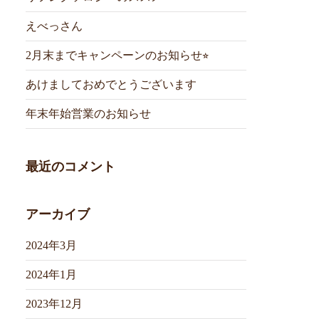
えべっさん
2月末までキャンペーンのお知らせ⭐︎
あけましておめでとうございます
年末年始営業のお知らせ
最近のコメント
アーカイブ
2024年3月
2024年1月
2023年12月