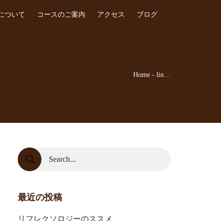
について
コースのご案内
アクセス
ブログ
Home
-
lin…
最近の投稿
リフレクソロジーのススメ