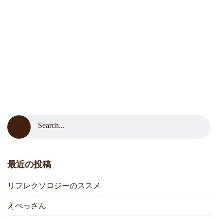
最近の投稿
リフレクソロジーのススメ
えべっさん