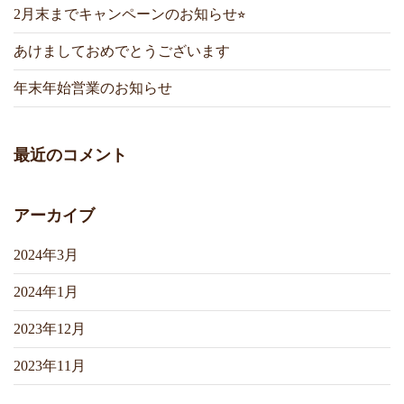
2月末までキャンペーンのお知らせ⭐︎
あけましておめでとうございます
年末年始営業のお知らせ
最近のコメント
アーカイブ
2024年3月
2024年1月
2023年12月
2023年11月