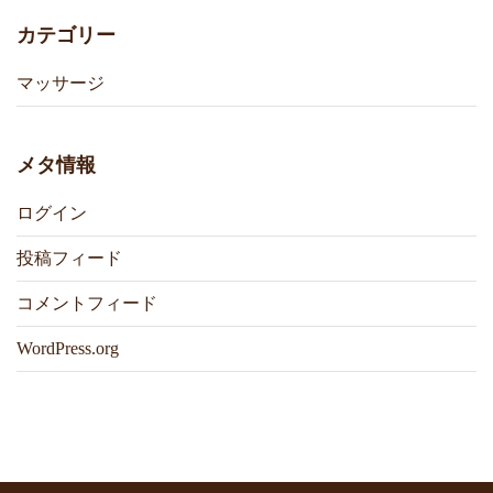
カテゴリー
マッサージ
メタ情報
ログイン
投稿フィード
コメントフィード
WordPress.org